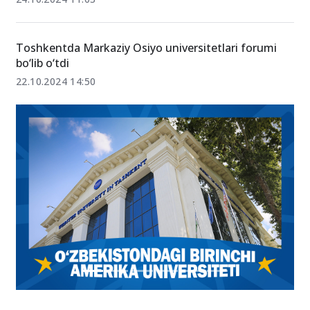
Toshkentda Markaziy Osiyo universitetlari forumi
bo‘lib o‘tdi
22.10.2024 14:50