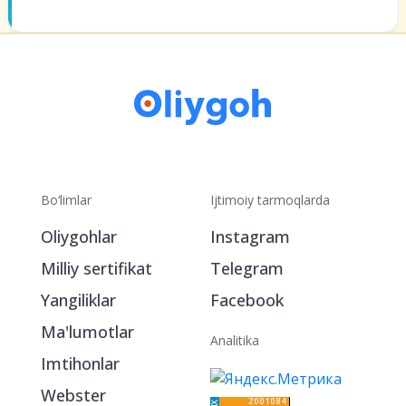
Bo‘limlar
Ijtimoiy tarmoqlarda
Oliygohlar
Instagram
Milliy sertifikat
Telegram
Yangiliklar
Facebook