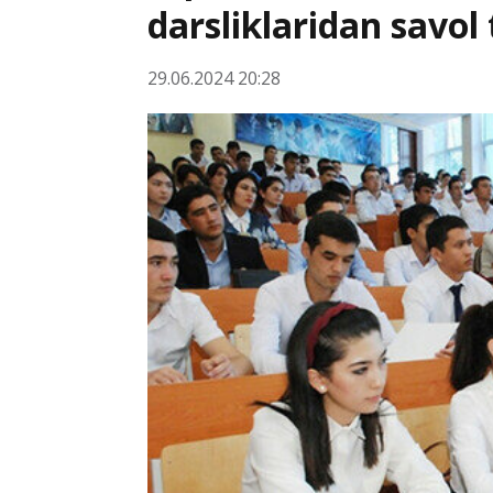
darsliklaridan savol
29.06.2024 20:28