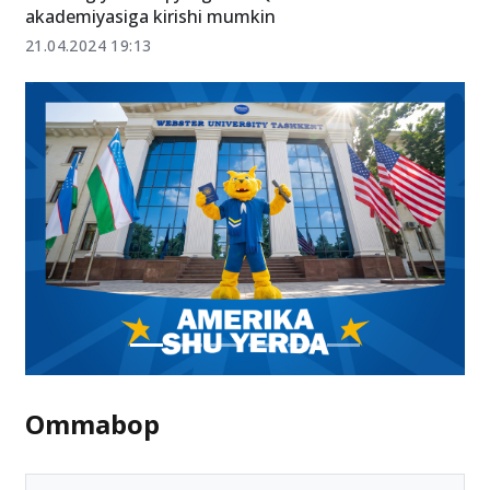
akademiyasiga kirishi mumkin
21.04.2024 19:13
Ommabop