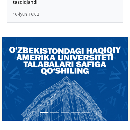
tasdiqlandi
16-iyun 16:02