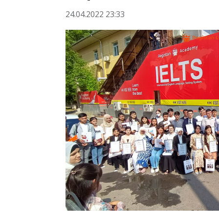
24.04.2022 23:33