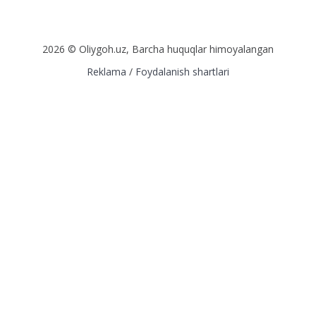
2026 © Oliygoh.uz, Barcha huquqlar himoyalangan
Reklama
/
Foydalanish shartlari