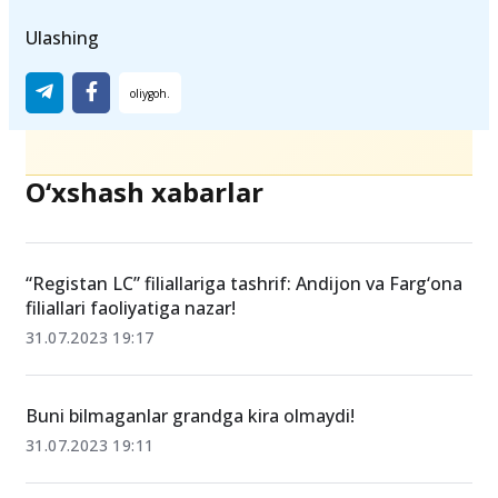
Ulashing
O‘xshash xabarlar
“Registan LC” filiallariga tashrif: Andijon va Farg‘ona
filiallari faoliyatiga nazar!
31.07.2023 19:17
Buni bilmaganlar grandga kira olmaydi!
31.07.2023 19:11