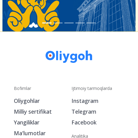
Bo‘limlar
Ijtimoiy tarmoqlarda
Oliygohlar
Instagram
Milliy sertifikat
Telegram
Yangiliklar
Facebook
Ma'lumotlar
Analitika