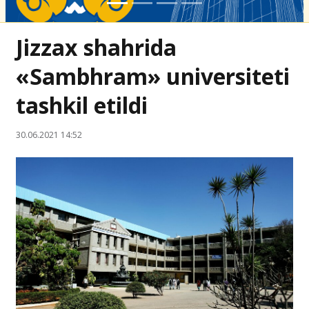
Jizzax shahrida
«Sambhram» universiteti
tashkil etildi
30.06.2021 14:52