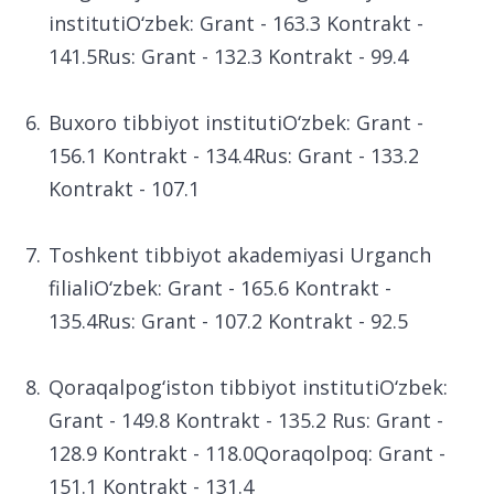
Farg‘ona jamoat salomatligi tibbiyot
institutiO‘zbek: Grant - 163.3 Kontrakt -
141.5Rus: Grant - 132.3 Kontrakt - 99.4
Buxoro tibbiyot institutiO‘zbek: Grant -
156.1 Kontrakt - 134.4Rus: Grant - 133.2
Kontrakt - 107.1
Toshkent tibbiyot akademiyasi Urganch
filialiO‘zbek: Grant - 165.6 Kontrakt -
135.4Rus: Grant - 107.2 Kontrakt - 92.5
Qoraqalpog‘iston tibbiyot institutiO‘zbek: