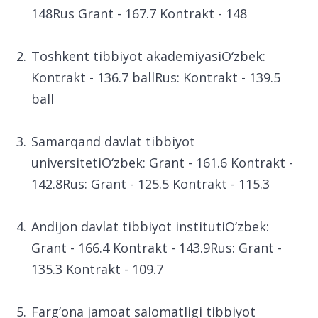
Toshkent davlat stomatologiya
institutiO‘zbek: Grant - 171 Kontrakt -
148Rus Grant - 167.7 Kontrakt - 148
Toshkent tibbiyot akademiyasiO‘zbek:
Kontrakt - 136.7 ballRus: Kontrakt - 139.5
ball
Samarqand davlat tibbiyot
universitetiO‘zbek: Grant - 161.6 Kontrakt -
142.8Rus: Grant - 125.5 Kontrakt - 115.3
Andijon davlat tibbiyot institutiO‘zbek:
Grant - 166.4 Kontrakt - 143.9Rus: Grant -
135.3 Kontrakt - 109.7