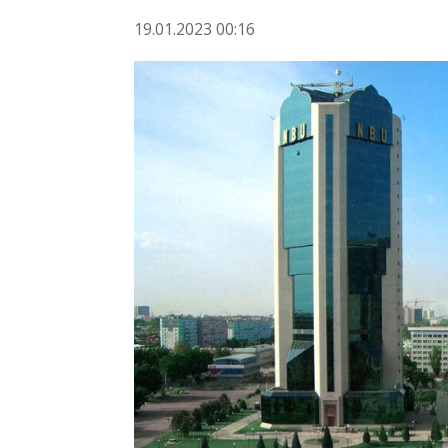
19.01.2023 00:16