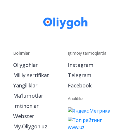
Bo‘limlar
Ijtimoiy tarmoqlarda
Oliygohlar
Instagram
Milliy sertifikat
Telegram
Yangiliklar
Facebook
Ma'lumotlar
Analitika
Imtihonlar