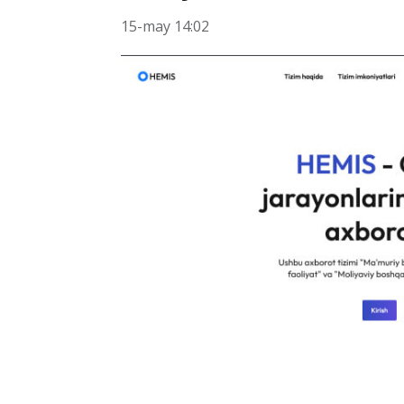
15-may 14:02