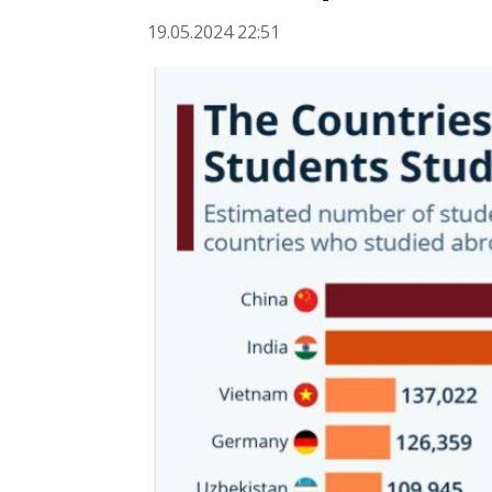
19.05.2024 22:51