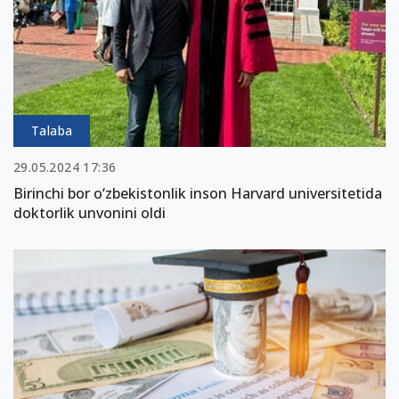
Talaba
29.05.2024 17:36
Birinchi bor o‘zbekistonlik inson Harvard universitetida
doktorlik unvonini oldi