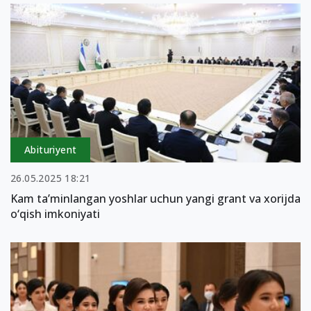
Abituriyent
26.05.2025 18:21
Kam ta’minlangan yoshlar uchun yangi grant va xorijda
o‘qish imkoniyati