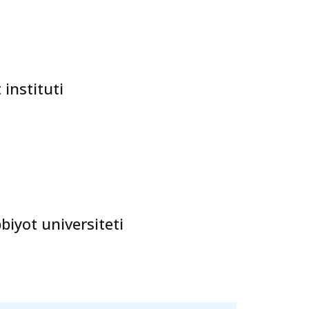
 instituti