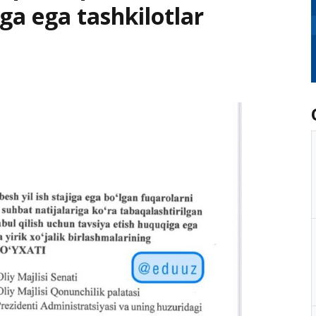
ga ega tashkilotlar