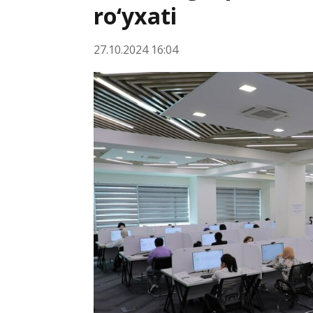
ro‘yxati
27.10.2024 16:04