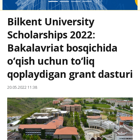
Bilkent University
Scholarships 2022:
Bakalavriat bosqichida
o‘qish uchun to‘liq
qoplaydigan grant dasturi
20.05.2022 11:38