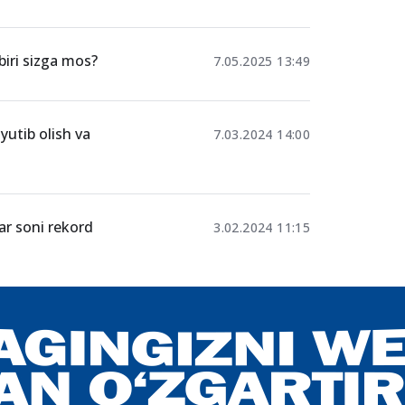
biri sizga mos?
7.05.2025 13:49
yutib olish va
7.03.2024 14:00
ar soni rekord
3.02.2024 11:15