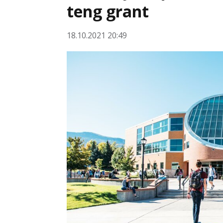
teng grant
18.10.2021 20:49