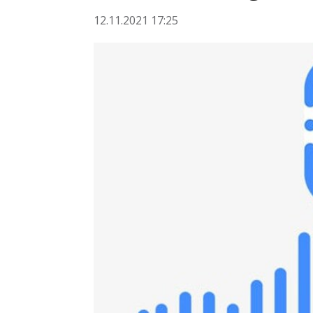
12.11.2021 17:25