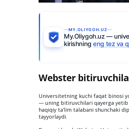
Webster bitiruvchila