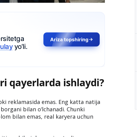
ri qayerlarda ishlaydi?