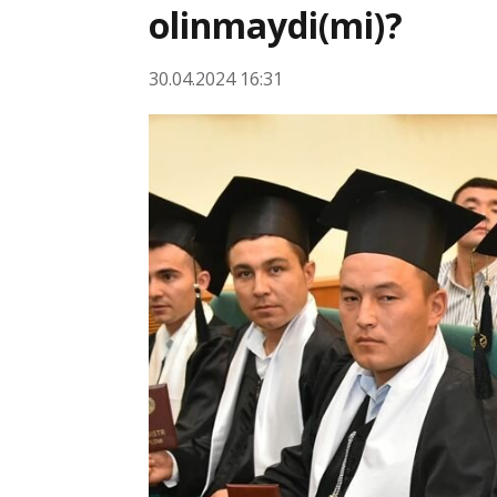
olinmaydi(mi)?
30.04.2024 16:31