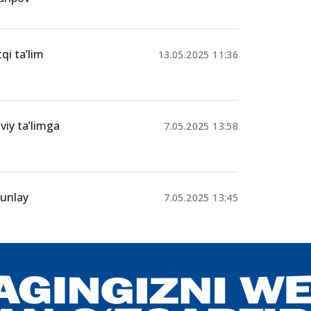
qi ta’lim
13.05.2025 11:36
viy ta’limga
7.05.2025 13:58
tunlay
7.05.2025 13:45