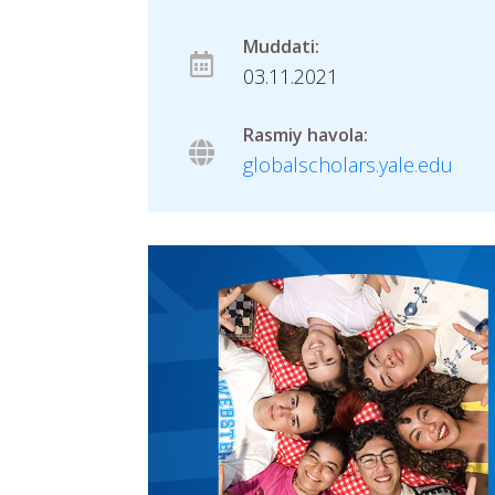
Muddati:
03.11.2021
Rasmiy havola:
globalscholars.yale.edu