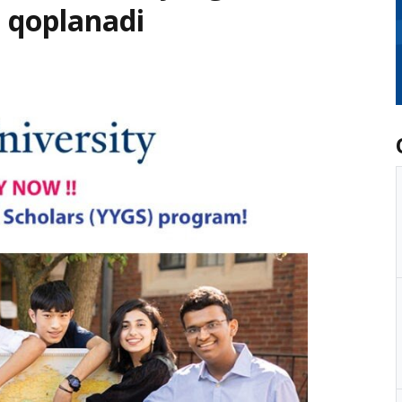
 qoplanadi