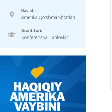
Davlat:
Amerika Qo‘shma Shtatlari
Grant turi:
Konferensiya, Tanlovlar