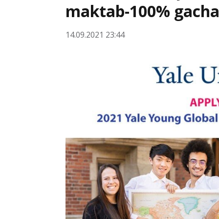
maktab-100% gacha
14.09.2021 23:44