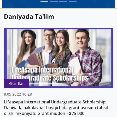
Daniyada Ta'lim
Grantlar
8.05.2022 10:28
Lifeasapa International Undergraduate Scholarship:
Daniyada bakalavriat bosqichida grant asosida tahsil
olish imkoniyati. Grant miqdori - $75 000