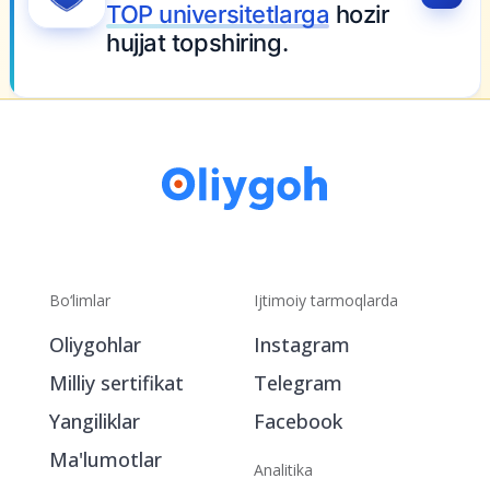
Bo‘limlar
Ijtimoiy tarmoqlarda
Oliygohlar
Instagram
Milliy sertifikat
Telegram