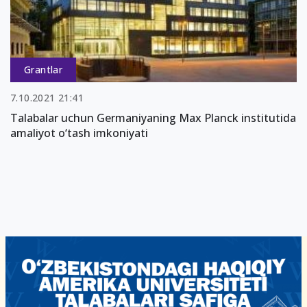
Grantlar
7.10.2021 21:41
Talabalar uchun Germaniyaning Max Planck institutida
amaliyot o‘tash imkoniyati