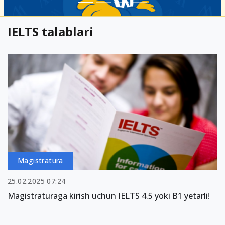
IELTS talablari
Magistratura
25.02.2025 07:24
Magistraturaga kirish uchun IELTS 4.5 yoki B1 yetarli!