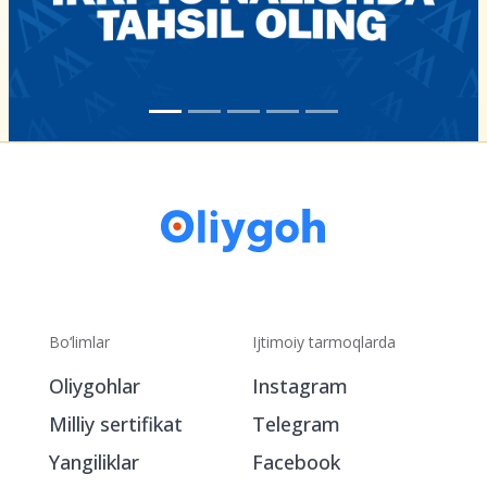
Bo‘limlar
Ijtimoiy tarmoqlarda
Oliygohlar
Instagram
Milliy sertifikat
Telegram
Yangiliklar
Facebook