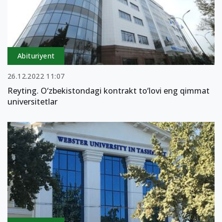
Abituriyent
26.12.2022 11:07
Reyting. O‘zbekistondagi kontrakt to‘lovi eng qimmat
universitetlar