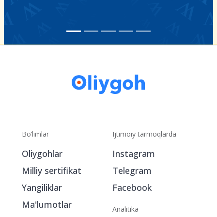
Bo‘limlar
Ijtimoiy tarmoqlarda
Oliygohlar
Instagram
Milliy sertifikat
Telegram
Yangiliklar
Facebook
Ma'lumotlar
Analitika