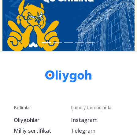
Bo‘limlar
Ijtimoiy tarmoqlarda
Oliygohlar
Instagram
Milliy sertifikat
Telegram