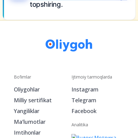
topshiring.
Bo‘limlar
Ijtimoiy tarmoqlarda
Oliygohlar
Instagram
Milliy sertifikat
Telegram
Yangiliklar
Facebook
Ma'lumotlar
Analitika
Imtihonlar