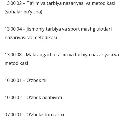
13.00.02 – Ta’lim va tarbiya nazariyasi va metodikasi
(sohalar bo‘yicha)
13.00.04 – Jismoniy tarbiya va sport mashg‘ulotlari
nazariyasi va metodikasi
13.00.08 - Maktabgacha ta’lim va tarbiya nazariyasi va
metodikasi
10.00.01 – O‘zbek tili
10.00.02 – O‘zbek adabiyoti
07.00.01 – O‘zbekiston tarixi