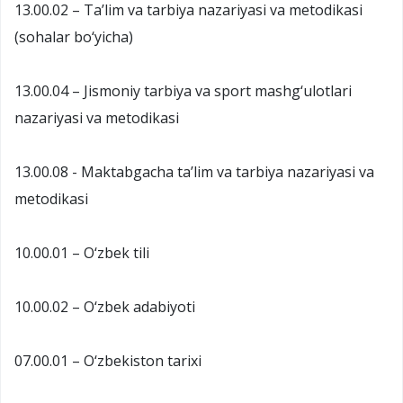
13.00.02 – Ta’lim va tarbiya nazariyasi va metodikasi
(sohalar bo‘yicha)
13.00.04 – Jismoniy tarbiya va sport mashg‘ulotlari
nazariyasi va metodikasi
13.00.08 - Maktabgacha ta’lim va tarbiya nazariyasi va
metodikasi
10.00.01 – O‘zbek tili
10.00.02 – O‘zbek adabiyoti
07.00.01 – O‘zbekiston tarixi