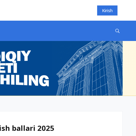
Kirish
ish ballari 2025