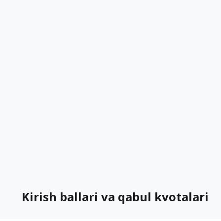
Kirish ballari va qabul kvotalari