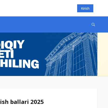
Kirish
ish ballari 2025