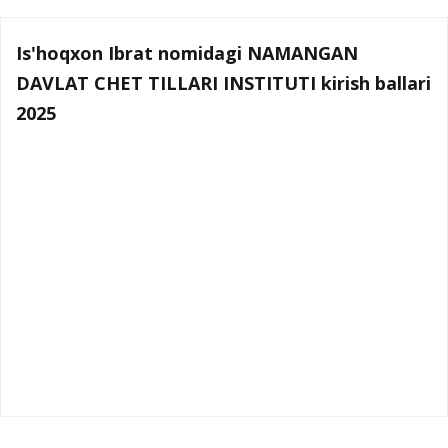
Is'hoqxon Ibrat nomidagi NAMANGAN
DAVLAT CHET TILLARI INSTITUTI kirish ballari
2025