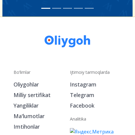
Bo‘limlar
Ijtimoiy tarmoqlarda
Oliygohlar
Instagram
Milliy sertifikat
Telegram
Yangiliklar
Facebook
Ma'lumotlar
Analitika
Imtihonlar