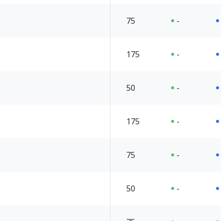
75
-
175
-
50
-
175
-
75
-
50
-