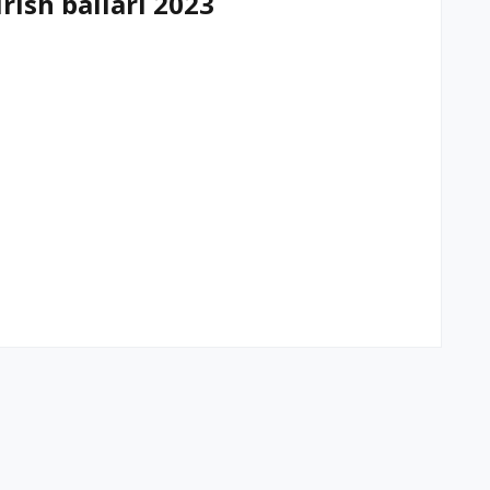
rish ballari 2023