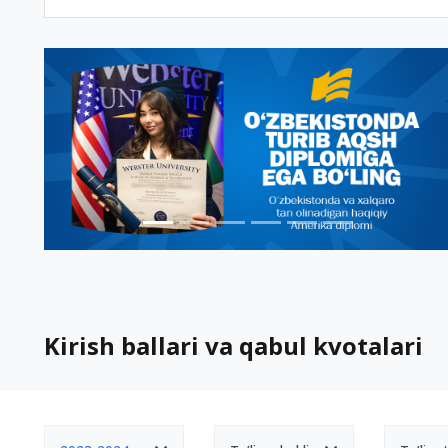
Kirish ballari va qabul kvotalari