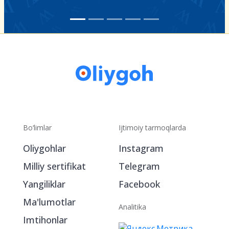
Bo‘limlar
Ijtimoiy tarmoqlarda
Oliygohlar
Instagram
Milliy sertifikat
Telegram
Yangiliklar
Facebook
Ma'lumotlar
Analitika
Imtihonlar