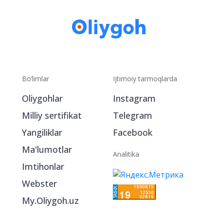
Bo‘limlar
Ijtimoiy tarmoqlarda
Oliygohlar
Instagram
Milliy sertifikat
Telegram
Yangiliklar
Facebook
Ma'lumotlar
Analitika
Imtihonlar