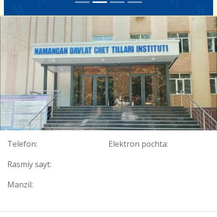
Telefon:
Elektron pochta:
Rasmiy sayt:
Manzil: