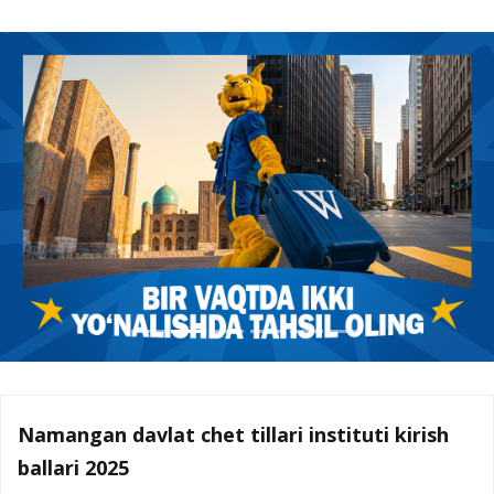
Namangan davlat chet tillari instituti kirish
ballari 2025