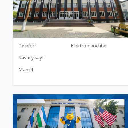
Telefon:
Elektron pochta:
Rasmiy sayt:
Manzil: