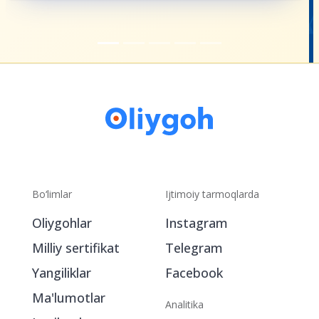
Bo‘limlar
Ijtimoiy tarmoqlarda
Oliygohlar
Instagram
Milliy sertifikat
Telegram
Yangiliklar
Facebook
Ma'lumotlar
Analitika