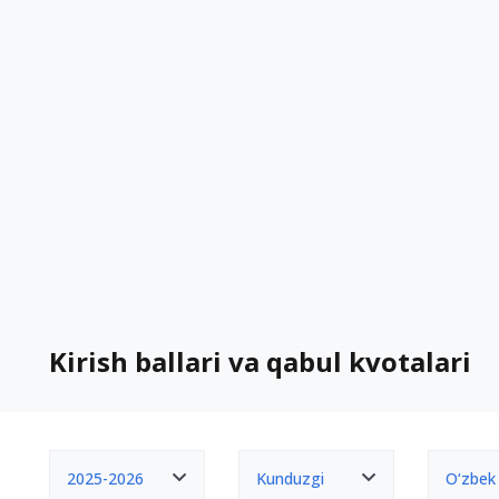
Kirish ballari va qabul kvotalari
2025-2026
Kunduzgi
O‘zbek