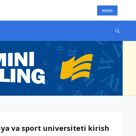
Kirish
ya va sport universiteti kirish