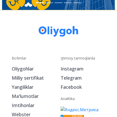
Bo‘limlar
Ijtimoiy tarmoqlarda
Oliygohlar
Instagram
Milliy sertifikat
Telegram
Yangiliklar
Facebook
Ma'lumotlar
Analitika
Imtihonlar
Webster