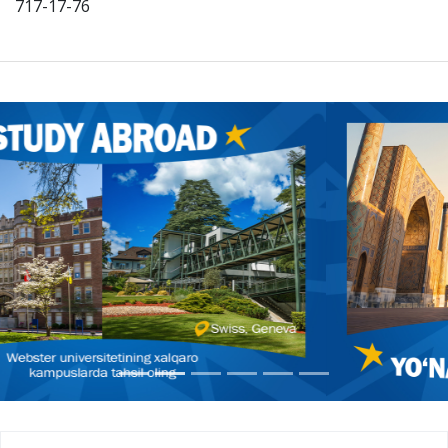
717-17-76