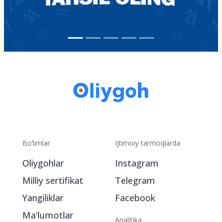
Bo‘limlar
Ijtimoiy tarmoqlarda
Oliygohlar
Instagram
Milliy sertifikat
Telegram
Yangiliklar
Facebook
Ma'lumotlar
Analitika