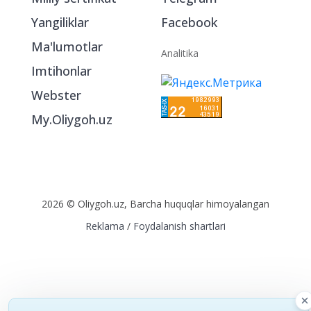
Yangiliklar
Facebook
Ma'lumotlar
Analitika
Imtihonlar
Webster
My.Oliygoh.uz
2026 © Oliygoh.uz, Barcha huquqlar himoyalangan
Reklama
/
Foydalanish shartlari