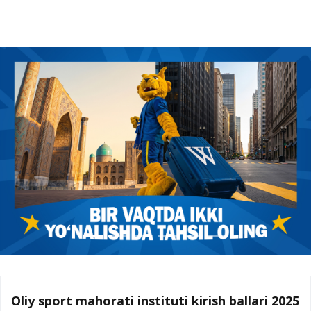
Oliy sport mahorati instituti kirish ballari 2025